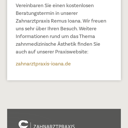
Vereinbaren Sie einen kostenlosen
Beratungstermin in unserer
Zahnarztpraxis Remus Ioana. Wir freuen
uns sehr über Ihren Besuch. Weitere
Informationen rund um das Thema
zahnmedizinische Ästhetik finden Sie
auch auf unserer Praxiswebsite:
zahnarztpraxis-ioana.de