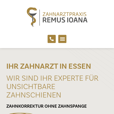
IHR ZAHNARZT IN ESSEN
WIR SIND IHR EXPERTE FÜR
UNSICHTBARE
ZAHNSCHIENEN
ZAHNKORREKTUR OHNE ZAHNSPANGE