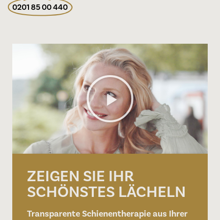
0201 85 00 440
ZEIGEN SIE IHR
SCHÖNSTES LÄCHELN
Transparente Schienentherapie aus Ihrer