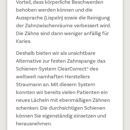
Vorteil, dass körperliche Beschwerden
behoben werden können und die
Aussprache (Lispeln) sowie die Reinigung
der Zahnzwischenräume verbessert wird.
Die Zähne sind dann weniger anfällig für
Karies.
Deshalb bieten wir als unsichtbare
Alternative zur festen Zahnspange das
Schienen-System ClearCorrect® des
weltweit namhaften Herstellers
Straumann an. Mit diesem System
konnten wir bereits vielen Patienten ein
neues Lächeln mit ebenmäßigen Zähnen
schenken. Die durchsichtigen Schienen
können Sie eigenständig einsetzen und
herausnehmen.