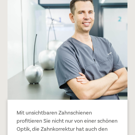
Mit unsichtbaren Zahnschienen
profitieren Sie nicht nur von einer schönen
Optik, die Zahnkorrektur hat auch den