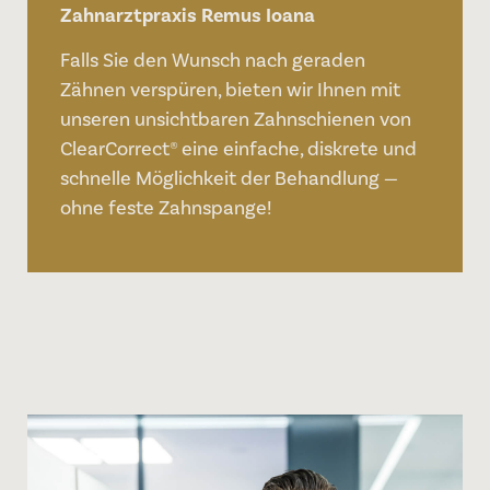
Zahnarztpraxis Remus Ioana
Falls Sie den Wunsch nach geraden
Zähnen verspüren, bieten wir Ihnen mit
unseren unsichtbaren Zahnschienen von
ClearCorrect® eine einfache, diskrete und
schnelle Möglichkeit der Behandlung —
ohne feste Zahnspange!