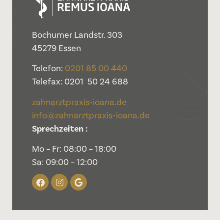
Bochumer Landstr. 303
45279 Essen
Telefon:
0201 85 00 440
Telefax: 0201 50 24 688
zahnarztpraxis-ioana.de
info@zahnarztpraxis-ioana.de
Sprechzeiten :
Mo – Fr: 08:00 – 18:00
Sa: 09:00 – 12:00