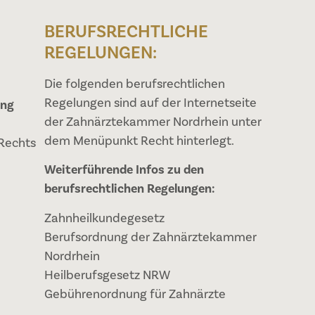
BERUFSRECHTLICHE
REGELUNGEN:
Die folgenden berufsrechtlichen
Regelungen sind auf der Internetseite
ung
der Zahnärztekammer Nordrhein unter
dem Menüpunkt Recht hinterlegt.
 Rechts
Weiterführende Infos zu den
berufsrechtlichen Regelungen:
Zahnheilkundegesetz
Berufsordnung der Zahnärztekammer
Nordrhein
Heilberufsgesetz NRW
Gebührenordnung für Zahnärzte