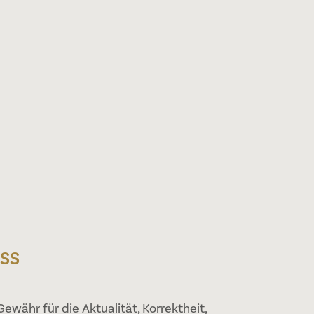
SS
ewähr für die Aktualität, Korrektheit,