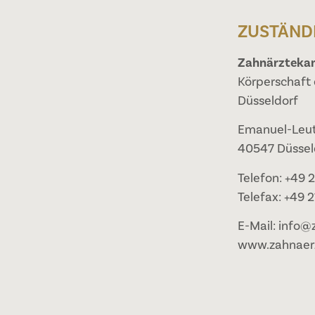
ZUSTÄND
Zahnärzteka
Körperschaft 
Düsseldorf
Emanuel-Leut
40547 Düssel
Telefon: +49 
Telefax: +49 
E-Mail: info@
www.zahnaer